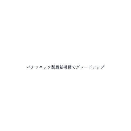
パナソニック製最新機種でグレードアップ