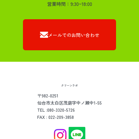
営業時間：9:30~18:00
メールでのお問い合わせ
クリーンラボ
〒982-0251
仙台市太白区茂庭字中ノ瀬中1-55
TEL :080-3320-5726
FAX : 022-209-3858