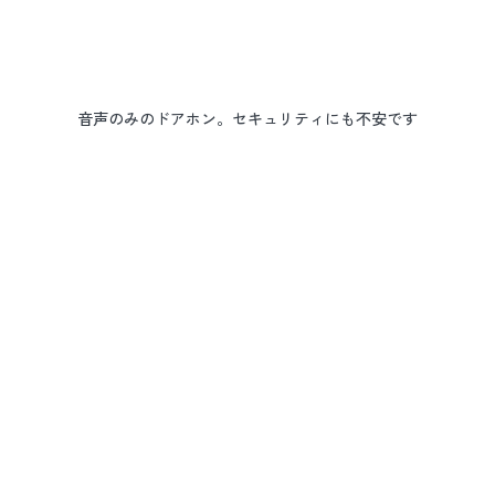
音声のみのドアホン。セキュリティにも不安です