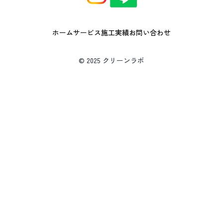
ホーム
サービス
施工実績
お問い合わせ
© 2025 クリーンラボ