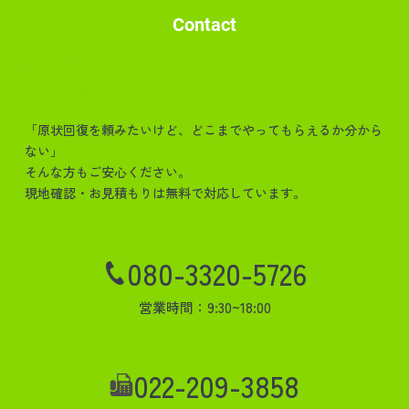
Contact
まずはお気軽に
ご相談ください。
「原状回復を頼みたいけど、どこまでやってもらえるか分から
ない」
そんな方もご安心ください。
現地確認・お見積もりは無料で対応しています。
080-3320-5726
営業時間：9:30~18:00
022-209-3858