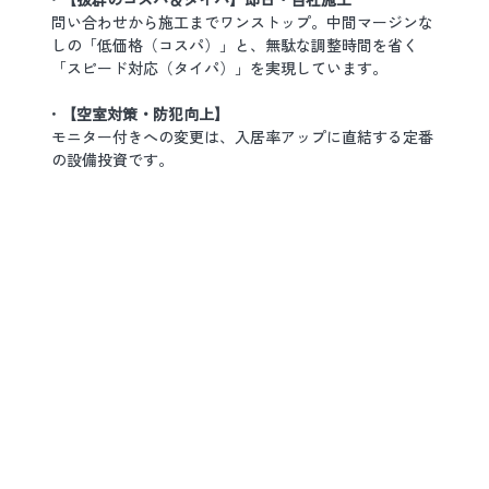
問い合わせから施工までワンストップ。中間マージンな
しの「低価格（コスパ）」と、無駄な調整時間を省く
「スピード対応（タイパ）」を実現しています。
• 
【空室対策・防犯向上】
モニター付きへの変更は、入居率アップに直結する定番
の設備投資です。