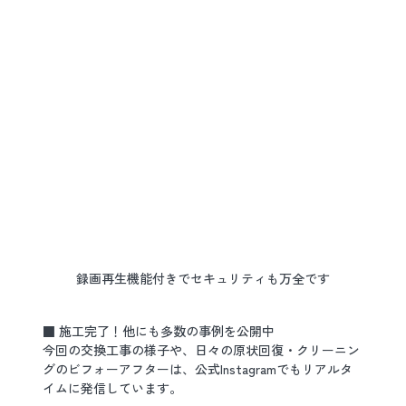
録画再生機能付きでセキュリティも万全です
■ 施工完了！他にも多数の事例を公開中
今回の交換工事の様子や、日々の原状回復・クリーニン
グのビフォーアフターは、公式Instagramでもリアルタ
イムに発信しています。